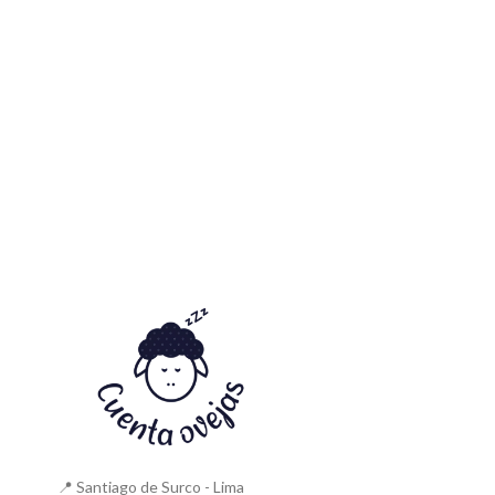
📍 Santiago de Surco - Lima