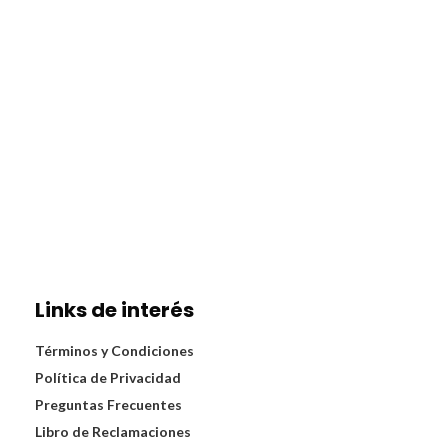
Links de interés
Términos y Condiciones
Política de Privacidad
Preguntas Frecuentes
Libro de Reclamaciones