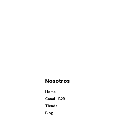
Nosotros
Home
Canal - B2B
Tienda
Blog