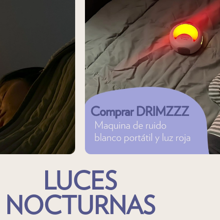
LUCES
NOCTURNAS