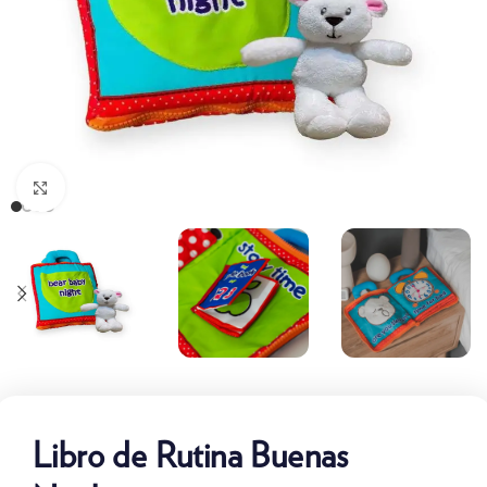
Clic para ampliar
Libro de Rutina Buenas