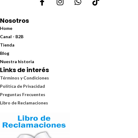
Nosotros
Home
Canal - B2B
Tienda
Blog
Nuestra historia
Links de interés
Términos y Condiciones
Política de Privacidad
Preguntas Frecuentes
Libro de Reclamaciones