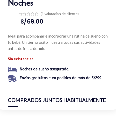
Noches
(
1
valoración de cliente)
S/
69.00
Ideal para acompañar e incorporar una rutina de sueño con
tu bebé. Un tierno osito muestra todas sus actividades
antes de irse a dormir.
Sin existencias
Noches de sueño asegurada
Envíos gratuitos - en pedidos de más de S/299
COMPRADOS JUNTOS HABITUALMENTE