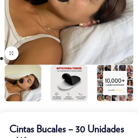
Clic para ampliar
Cintas Bucales – 30 Unidades