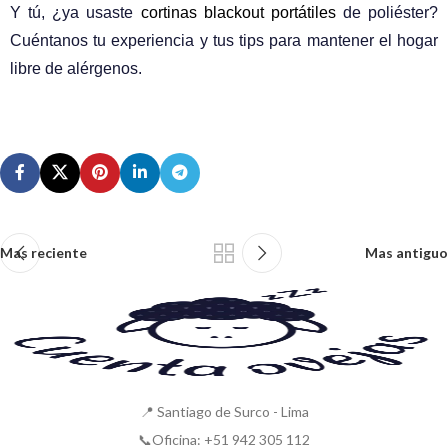
Y tú, ¿ya usaste
cortinas blackout portátiles
de poliéster?
Cuéntanos tu experiencia y tus tips para mantener el hogar
libre de alérgenos.
Mas reciente
Mas antiguo
📍 Santiago de Surco - Lima
📞Oficina: +51 942 305 112