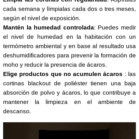
cada semana y límpialas cada dos o tres meses,
según el nivel de exposición.
Mantén la humedad controlada
: Puedes medir
el nivel de humedad en la habitación con un
termómetro ambiental
y en base al resultado usa
deshumidificadores para prevenir la formación de
moho y reducir la presencia de ácaros.
Elige productos que no acumulen ácaros
: las
cortinas blackout
de poliéster tienen una baja
absorción de polvo y ácaros, lo que contribuye a
mantener la limpieza en el ambiente de
descanso.