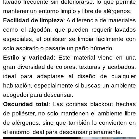
lavado frecuente sin deteriorarse, lo que permite
mantener un entorno limpio y libre de alérgenos.
Facilidad de limpieza
: A diferencia de materiales
como el algodón, que pueden requerir lavados
especiales, el poliéster se limpia fácilmente con
solo aspirarlo o pasarle un paño húmedo.
Estilo y variedad
: Este material viene en una
gran diversidad de colores, texturas y acabados,
ideal para adaptarse al diseño de cualquier
habitación, especialmente si buscas un ambiente
acogedor para descansar.
Oscuridad total
: Las
cortinas blackout
hechas
de poliéster, no solo mantienen el ambiente libre
de alérgenos, sino que también lo convierten en
el entorno ideal para descansar plenamente.