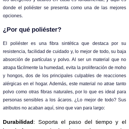
donde el poliéster se presenta como una de las mejores
opciones.
¿Por qué poliéster?
El poliéster es una fibra sintética que destaca por su
resistencia, facilidad de cuidado y, lo mejor de todo, su baja
absorción de partículas y polvo. Al ser un material que no
atrapa fácilmente la humedad, evita la proliferación de moho
y hongos, dos de los principales culpables de reacciones
alérgicas en el hogar. Además, este material no atrae tanto
polvo como otras fibras naturales, por lo que es ideal para
personas sensibles a los ácaros. ¿Lo mejor de todo? Sus
atributos no acaban aquí, sino que van para largo:
Durabilidad
: Soporta el paso del tiempo y el