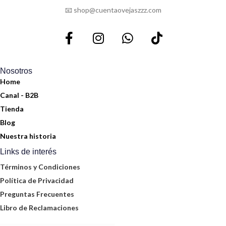
📧 shop@cuentaovejaszzz.com
Nosotros
Home
Canal - B2B
Tienda
Blog
Nuestra historia
Links de interés
Términos y Condiciones
Política de Privacidad
Preguntas Frecuentes
Libro de Reclamaciones