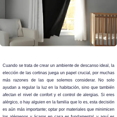
Cuando se trata de crear un ambiente de descanso ideal, la
elección de las cortinas juega un papel crucial, por muchas
más razones de las que solemos considerar. No solo
ayudan a regular la luz en la habitación, sino que también
afectan el nivel de confort y el control de alergias. Si eres
alérgico, o hay alguien en la familia que lo es, esta decisión
es aún más importante; optar por materiales que minimicen
los alérgenos y ácaros en casa es fundamental, y aquí es