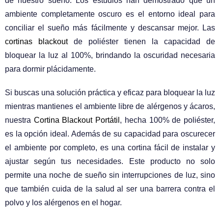
de nuestro sueño. Los estudios han demostrado que un
ambiente completamente oscuro es el entorno ideal para
conciliar el sueño más fácilmente y descansar mejor. Las
cortinas blackout
de poliéster tienen la capacidad de
bloquear la luz al 100%, brindando la oscuridad necesaria
para dormir plácidamente.
Si buscas una solución práctica y eficaz para bloquear la luz
mientras mantienes el ambiente libre de alérgenos y ácaros,
nuestra
Cortina Blackout Portátil
, hecha 100% de poliéster,
es la opción ideal. Además de su capacidad para oscurecer
el ambiente por completo, es una cortina fácil de instalar y
ajustar según tus necesidades. Este producto no solo
permite una noche de sueño sin interrupciones de luz, sino
que también cuida de la salud al ser una barrera contra el
polvo y los alérgenos en el hogar.