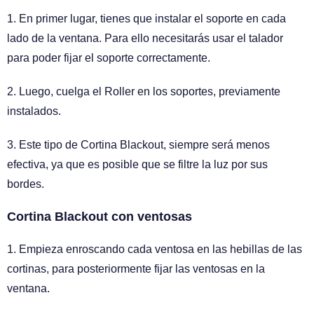
1. En primer lugar, tienes que instalar el soporte en cada
lado de la ventana. Para ello necesitarás usar el talador
para poder fijar el soporte correctamente.
2. Luego, cuelga el Roller en los soportes, previamente
instalados.
3. Este tipo de Cortina Blackout, siempre será menos
efectiva, ya que es posible que se filtre la luz por sus
bordes.
Cortina Blackout con ventosas
1. Empieza enroscando cada ventosa en las hebillas de las
cortinas, para posteriormente fijar las ventosas en la
ventana.