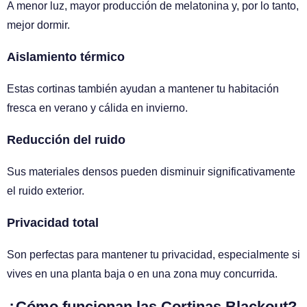
A menor luz, mayor producción de melatonina y, por lo tanto,
mejor dormir.
Aislamiento térmico
Estas cortinas también ayudan a mantener tu habitación
fresca en verano y cálida en invierno.
Reducción del ruido
Sus materiales densos pueden disminuir significativamente
el ruido exterior.
Privacidad total
Son perfectas para mantener tu privacidad, especialmente si
vives en una planta baja o en una zona muy concurrida.
¿Cómo funcionan las Cortinas Blackout?