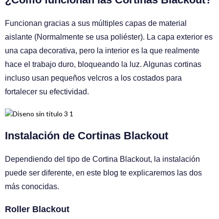
Funcionan gracias a sus múltiples capas de material
aislante (Normalmente se usa poliéster). La capa exterior es
una capa decorativa, pero la interior es la que realmente
hace el trabajo duro, bloqueando la luz. Algunas cortinas
incluso usan pequeños velcros a los costados para
fortalecer su efectividad.
Instalación de Cortinas Blackout
Dependiendo del tipo de Cortina Blackout, la instalación
puede ser diferente, en este blog te explicaremos las dos
más conocidas.
Roller Blackout