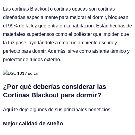
Las cortinas Blackout o cortinas opacas son cortinas
diseñadas especialmente para mejorar el dormir, bloquean
el 99% de la luz que entra en tu habitación. Están hechas de
materiales superdensos como el poliéster que impiden que
la luz pase, ayudándote a crear un ambiente oscuro y
perfecto para dormir. Además, sirve como aislante térmico y
protector de ruidos externo.
¿Por qué deberías considerar las
Cortinas Blackout para dormir?
Aquí te dejo algunos de sus principales beneficios:
Mejor calidad de sueño