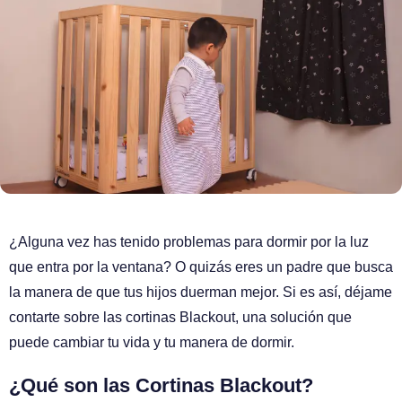
¿Alguna vez has tenido problemas para dormir por la luz
que entra por la ventana? O quizás eres un padre que busca
la manera de que tus hijos duerman mejor. Si es así, déjame
contarte sobre las cortinas Blackout, una solución que
puede cambiar tu vida y tu manera de dormir.
¿Qué son las Cortinas Blackout?