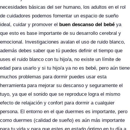
necesidades básicas del ser humano, los adultos en el rol
de cuidadores podemos fomentar un espacio de sueño
ideal, cuidar y promover el
buen descanso del bebé
ya
que esto es base importante de su desarrollo cerebral y
emocional. Investigaciones avalan el uso de ruido blanco,
además debes saber que tú puedes definir el tiempo que
uses el ruido blanco con tu hijo/a, no existe un límite de
edad para usarlo y si tu hijo/a ya no es bebé, pero aún tiene
muchos problemas para dormir puedes usar esta
herramienta para mejorar su descanso y seguramente el
tuyo, ya que el sonido que se reproduce logra el mismo
efecto de relajación y confort para dormir a cualquier
persona. El entorno en el que duermes es importante, pero
como duermes (calidad de sueño) es aún más importante
para tu vida y para que estes en estado óptimo en tu día a