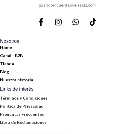
📧 shop@cuentaovejaszzz.com
Nosotros
Home
Canal - B2B
Tienda
Blog
Nuestra historia
Links de interés
Términos y Condiciones
Política de Privacidad
Preguntas Frecuentes
Libro de Reclamaciones