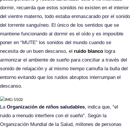
dormir, recuerda que estos sonidos no existen en el interior
del vientre materno, todo estaba enmascarado por el sonido
del torrente sanguíneo. El único de los sentidos que se
mantiene funcionando al dormir es el oído y es imposible
poner en “MUTE” los sonidos del mundo cuando se
necesita de un buen descanso, el
ruido blanco
logra
armonizar el ambiente de sueño para conciliar a través del
sonido de relajación y al mismo tiempo camufla la bulla del
entorno evitando que los ruidos abruptos interrumpan el
descanso.
La
Organización de niños saludables
, indica que, “el
ruido a menudo interfiere con el sueño”. Según la
Organización Mundial de la Salud, millones de personas