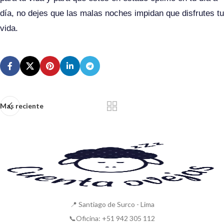
día, no dejes que las malas noches impidan que disfrutes tu
vida.
Mas reciente
📍 Santiago de Surco - Lima
📞Oficina: +51 942 305 112