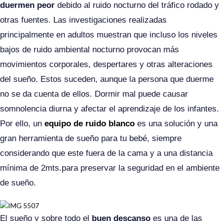
duermen peor
debido al ruido nocturno del tráfico rodado y
otras fuentes. Las investigaciones realizadas
principalmente en adultos muestran que incluso los niveles
bajos de ruido ambiental nocturno provocan más
movimientos corporales, despertares y otras alteraciones
del sueño. Estos suceden, aunque la persona que duerme
no se da cuenta de ellos. Dormir mal puede causar
somnolencia diurna y afectar el aprendizaje de los infantes.
Por ello, un
equipo de ruido blanco
es una solución y una
gran herramienta de sueño para tu bebé, siempre
considerando que este fuera de la cama y a una distancia
mínima de 2mts.para preservar la seguridad en el ambiente
de sueño.
El sueño y sobre todo el
buen descanso
es una de las