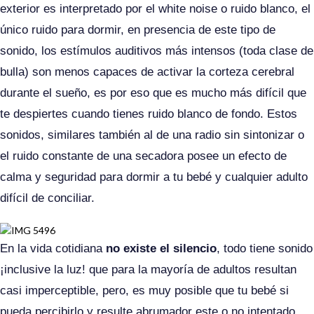
exterior es interpretado por el white noise o ruido blanco, el
único ruido para dormir, en presencia de este tipo de
sonido, los estímulos auditivos más intensos (toda clase de
bulla) son menos capaces de activar la corteza cerebral
durante el sueño, es por eso que es mucho más difícil que
te despiertes cuando tienes ruido blanco de fondo. Estos
sonidos, similares también al de una radio sin sintonizar o
el ruido constante de una secadora posee un efecto de
calma y seguridad para dormir a tu bebé y cualquier adulto
difícil de conciliar.
En la vida cotidiana
no existe el silencio
, todo tiene sonido
¡inclusive la luz! que para la mayoría de adultos resultan
casi imperceptible, pero, es muy posible que tu bebé si
pueda percibirlo y resulte abrumador este o no intentado