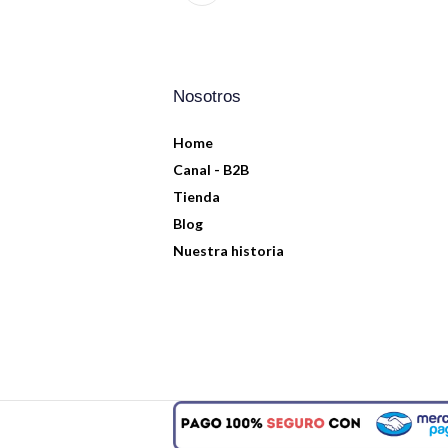
Nosotros
Home
Canal - B2B
Tienda
Blog
Nuestra historia