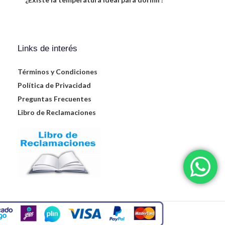
Links de interés
Términos y Condiciones
Política de Privacidad
Preguntas Frecuentes
Libro de Reclamaciones