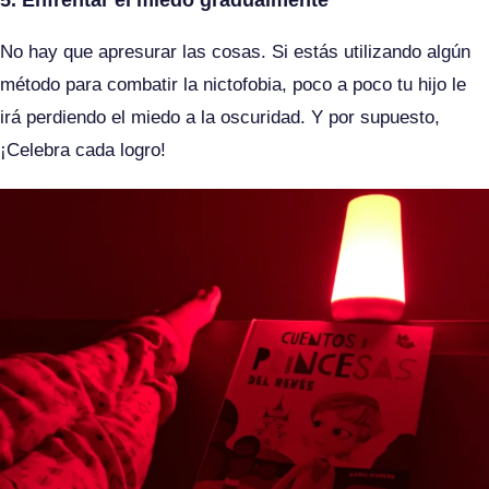
No hay que apresurar las cosas. Si estás utilizando algún
método para combatir la nictofobia, poco a poco tu hijo le
irá perdiendo el miedo a la oscuridad. Y por supuesto,
¡Celebra cada logro!