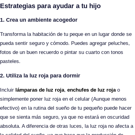
Estrategias para ayudar a tu hijo
1. Crea un ambiente acogedor
Transforma la habitación de tu peque en un lugar donde se
pueda sentir seguro y cómodo. Puedes agregar peluches,
fotos de un buen recuerdo o pintar su cuarto con tonos
pasteles.
2. Utiliza la luz roja para dormir
Incluir
lámparas de luz roja
,
enchufes de luz roja
o
simplemente poner luz roja en el celular (Aunque menos
efectivo) en la rutina del sueño de tu pequeño puede hacer
que se sienta más seguro, ya que no estará en oscuridad
absoluta. A diferencia de otras luces, la luz roja no afecta a