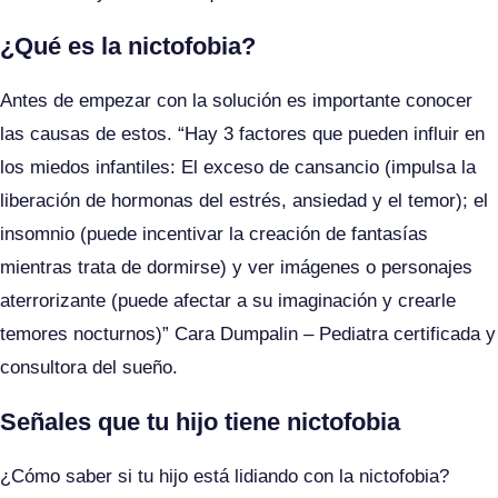
¿Qué es la nictofobia?
Antes de empezar con la solución es importante conocer
las causas de estos. “Hay 3 factores que pueden influir en
los miedos infantiles: El exceso de cansancio (impulsa la
liberación de hormonas del estrés, ansiedad y el temor); el
insomnio (puede incentivar la creación de fantasías
mientras trata de dormirse) y ver imágenes o personajes
aterrorizante (puede afectar a su imaginación y crearle
temores nocturnos)” Cara Dumpalin – Pediatra certificada y
consultora del sueño.
Señales que tu hijo tiene nictofobia
¿Cómo saber si tu hijo está lidiando con la nictofobia?