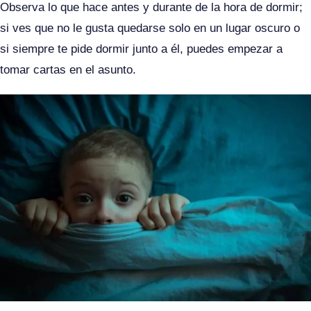
Observa lo que hace antes y durante de la hora de dormir;
si ves que no le gusta quedarse solo en un lugar oscuro o
si siempre te pide dormir junto a él, puedes empezar a
tomar cartas en el asunto.