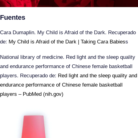
Fuentes
Cara Dumaplin. My Child is Afraid of the Dark. Recuperado
de:
My Child is Afraid of the Dark | Taking Cara Babies
s
National library of medicine. Red light and the sleep quality
and endurance performance of Chinese female basketball
players. Recuperado de:
Red light and the sleep quality and
endurance performance of Chinese female basketball
players – PubMed (nih.gov)