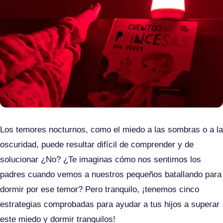
Los temores nocturnos, como el miedo a las sombras o a la
oscuridad, puede resultar difícil de comprender y de
solucionar ¿No? ¿Te imaginas cómo nos sentimos los
padres cuando vemos a nuestros pequeños batallando para
dormir por ese temor? Pero tranquilo, ¡tenemos cinco
estrategias comprobadas para ayudar a tus hijos a superar
este miedo y dormir tranquilos!