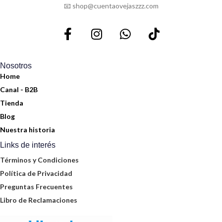
📧 shop@cuentaovejaszzz.com
Nosotros
Home
Canal - B2B
Tienda
Blog
Nuestra historia
Links de interés
Términos y Condiciones
Política de Privacidad
Preguntas Frecuentes
Libro de Reclamaciones